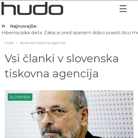
Najnovejše:
Hibernacijska dieta: Zakaj je pred spanjem dobro pojesti žlico 
Hudo
/
slovenska tiskovna agencija
Vsi članki v
slovenska
tiskovna agencija
SLOVENIJA