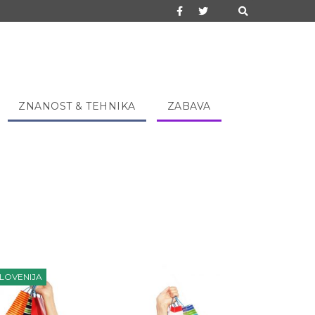
ZNANOST & TEHNIKA
ZABAVA
LOVENIJA